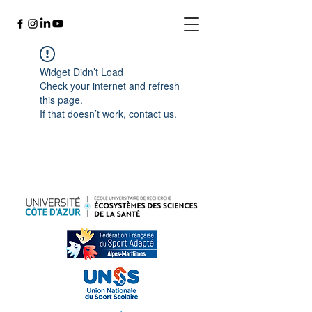
Widget Didn’t Load
Check your internet and refresh
this page.
If that doesn’t work, contact us.