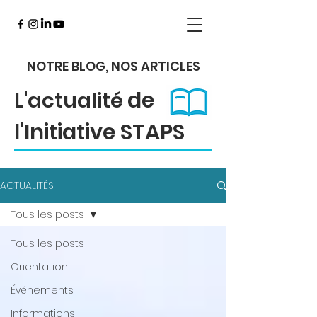
NOTRE BLOG, NOS ARTICLES
de
L'actualité
l'Initiative STAPS
ACTUALITÉS
Tous les posts
Tous les posts
Orientation
Événements
Informations