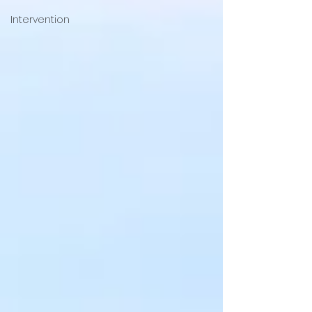
Intervention